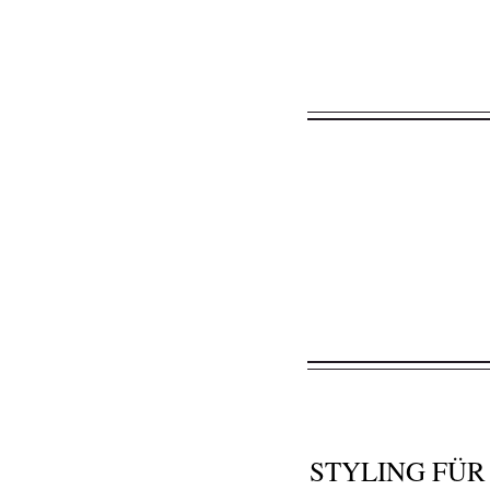
STYLING FÜ