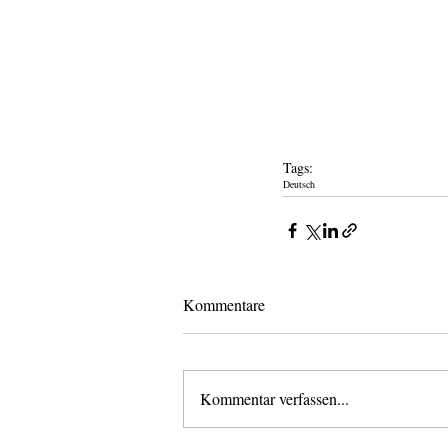
Tags:
Deutsch
Kommentare
Kommentar verfassen...