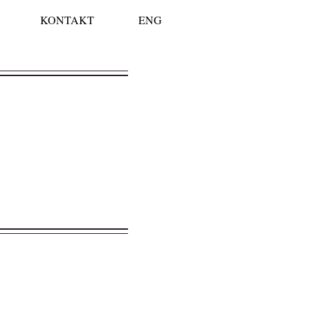
KONTAKT
ENG