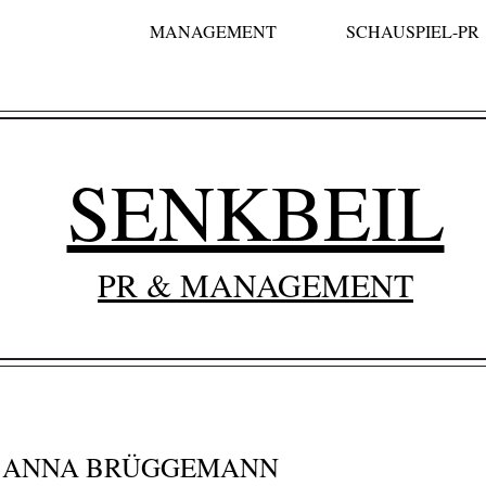
MANAGEMENT
SCHAUSPIEL-PR
SENKBEIL
PR & MANAGEMENT
R ANNA BRÜGGEMANN