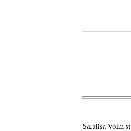
Saralisa Volm s