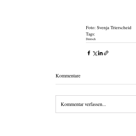
Foto: Svenja Trierscheid
Tags:
Deutsch
Kommentare
Kommentar verfassen...