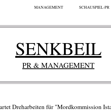
MANAGEMENT
SCHAUSPIEL-PR
SENKBEIL
PR & MANAGEMENT
tartet Dreharbeiten für "Mordkommission Ist