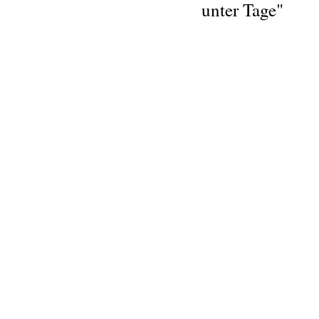
unter Tage"