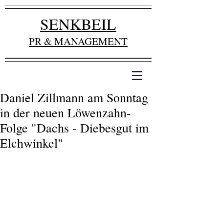
SENKBEIL
PR & MANAGEMENT
Daniel Zillmann am Sonntag
in der neuen Löwenzahn-
Folge "Dachs - Diebesgut im
Elchwinkel"