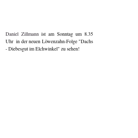
Daniel Zillmann
 ist am Sonntag um 8.35 
Uhr  in der neuen Löwenzahn-Folge "Dachs 
- Diebesgut im Elchwinkel" zu sehen! 