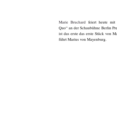
Marie Bruchard
 feiert heute mit
Quo“ an der Schaubühne Berlin Pre
ist das erste das erste Stück von M
führt Marius von Mayenburg.  