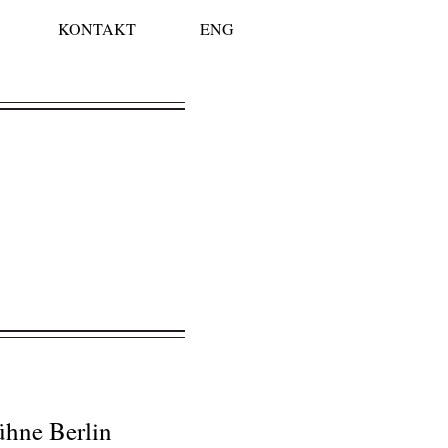
KONTAKT
ENG
ühne Berlin