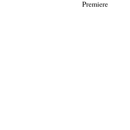
Premiere