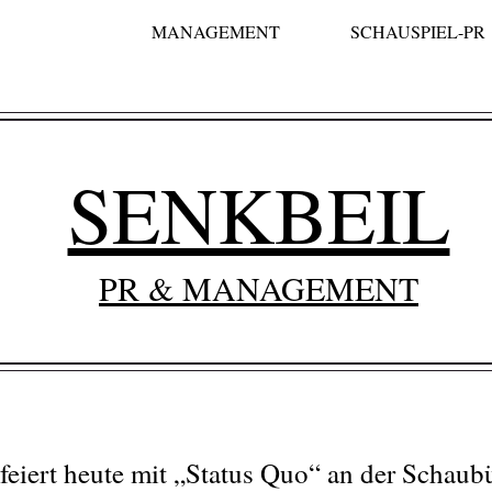
MANAGEMENT
SCHAUSPIEL-PR
SENKBEIL
PR & MANAGEMENT
feiert heute mit „Status Quo“ an der Schaub