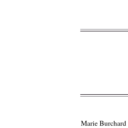
Marie Burchard 