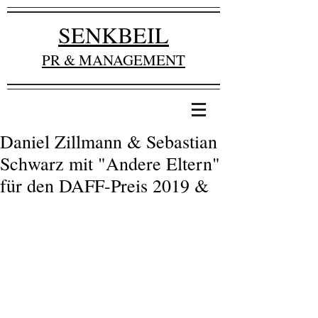
SENKBEIL
PR & MANAGEMENT
Daniel Zillmann & Sebastian
Schwarz mit "Andere Eltern"
für den DAFF-Preis 2019 &