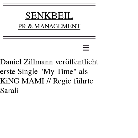
SENKBEIL
PR & MANAGEMENT
Daniel Zillmann veröffentlicht
erste Single "My Time" als
KiNG MAMI // Regie führte
Sarali