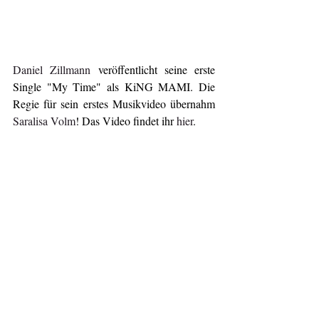
Daniel Zillmann 
veröffentlicht seine erste 
Single "My Time" als KiNG MAMI. Die 
Regie für sein erstes Musikvideo übernahm 
Saralisa Volm
! Das Video findet ihr 
hier
.