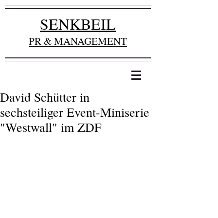
SENKBEIL
PR & MANAGEMENT
David Schütter in
sechsteiliger Event-Miniserie
"Westwall" im ZDF