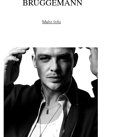
BRÜGGEMANN
Mehr Info