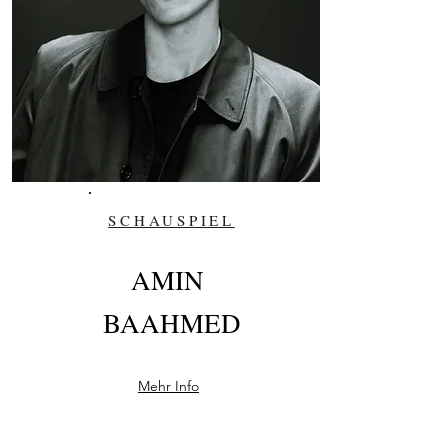
SCHAUSPIEL
AMIN
BAAHMED
Mehr Info