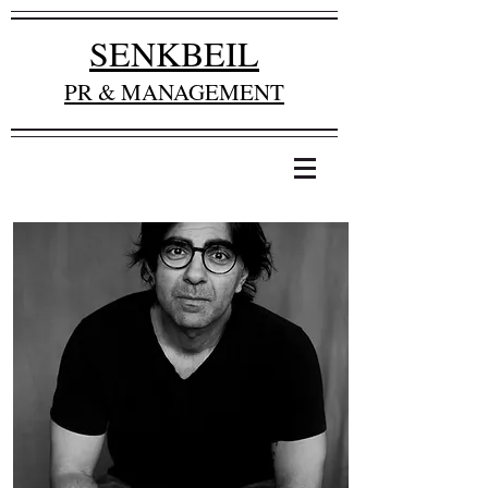
SENKBEIL
PR & MANAGEMENT