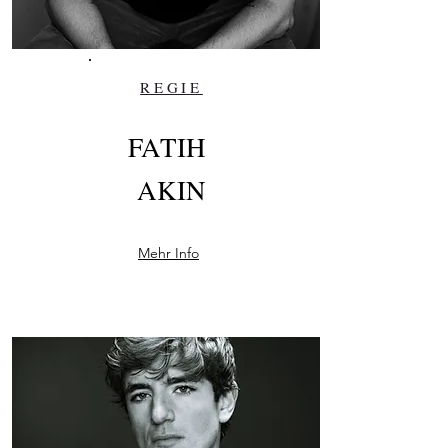
REGIE
FATIH
AKIN
Mehr Info