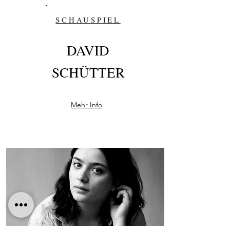
SCHAUSPIEL
DAVID
SCHÜTTER
Mehr Info