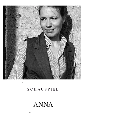
SCHAUSPIEL
ANNA