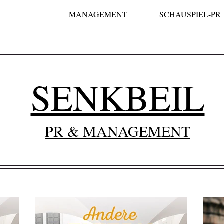
MANAGEMENT
SCHAUSPIEL-PR
SENKBEIL
PR & MANAGEMENT