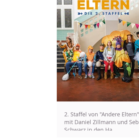
2. Staffel von "Andere Eltern"
mit Daniel Zillmann und Seb
Schwarz in den Ha