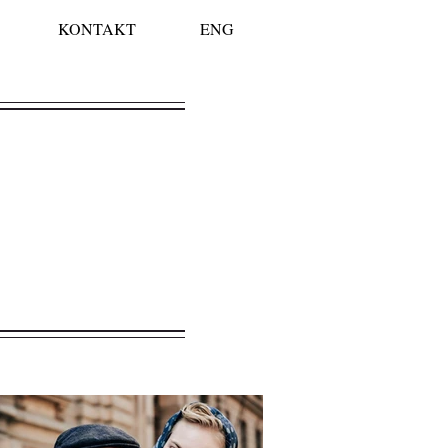
KONTAKT
ENG