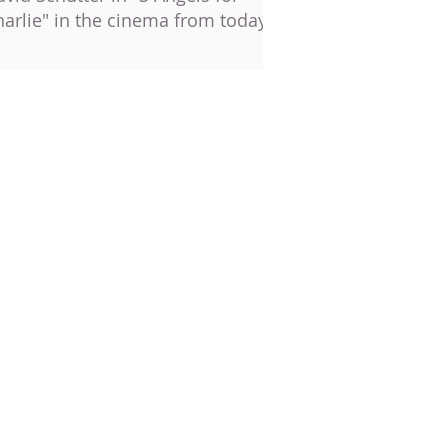
harlie" in the cinema from today