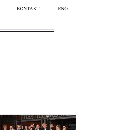
KONTAKT
ENG