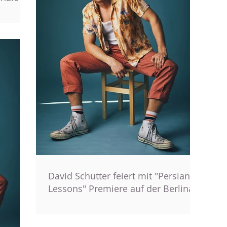
David Schütter feiert mit "Persian
Lessons" Premiere auf der Berlinale