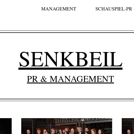
MANAGEMENT
SCHAUSPIEL-PR
SENKBEIL
PR & MANAGEMENT