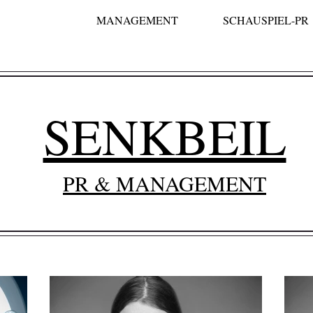
MANAGEMENT
SCHAUSPIEL-PR
SENKBEIL
PR & MANAGEMENT