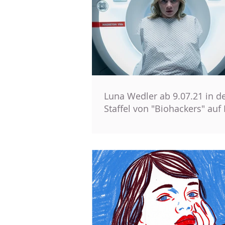
Luna Wedler ab 9.07.21 in de
Staffel von "Biohackers" auf 