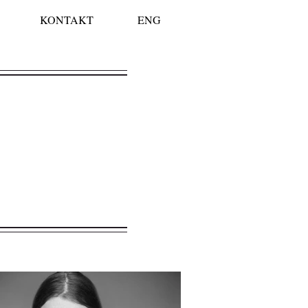
KONTAKT
ENG