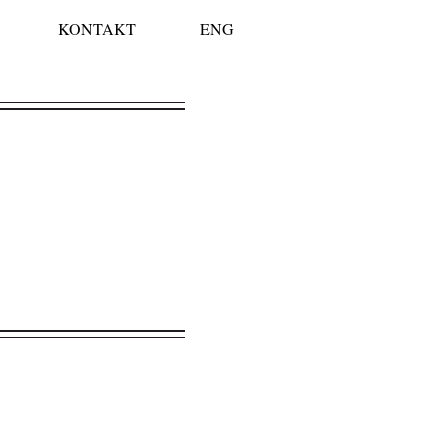
KONTAKT
ENG