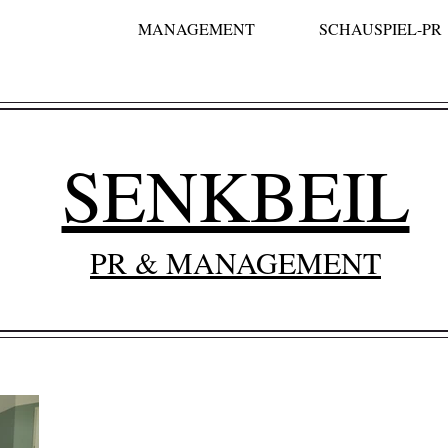
MANAGEMENT
SCHAUSPIEL-PR
SENKBEIL
PR & MANAGEMENT