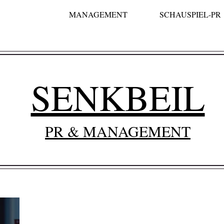
MANAGEMENT
SCHAUSPIEL-PR
SENKBEIL
PR & MANAGEMENT