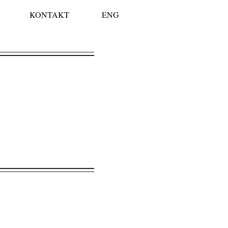
KONTAKT
ENG