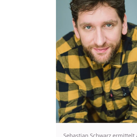
Sebastian Schwarz ermittelt