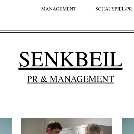
MANAGEMENT
SCHAUSPIEL-PR
SENKBEIL
PR & MANAGEMENT