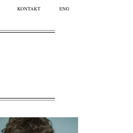
KONTAKT
ENG