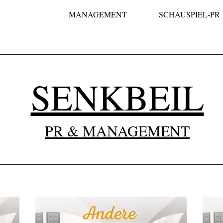
MANAGEMENT
SCHAUSPIEL-PR
SENKBEIL
PR & MANAGEMENT