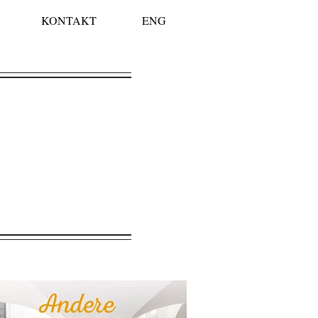
KONTAKT
ENG