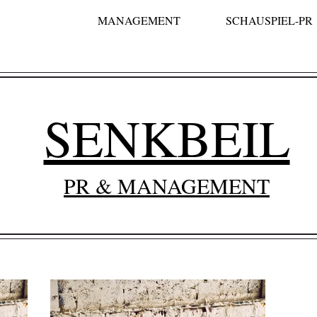
MANAGEMENT
SCHAUSPIEL-PR
SENKBEIL
PR & MANAGEMENT