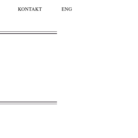
KONTAKT
ENG