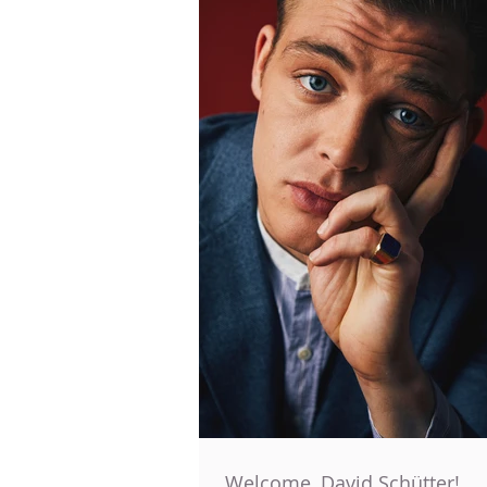
Welcome, David Schütter!