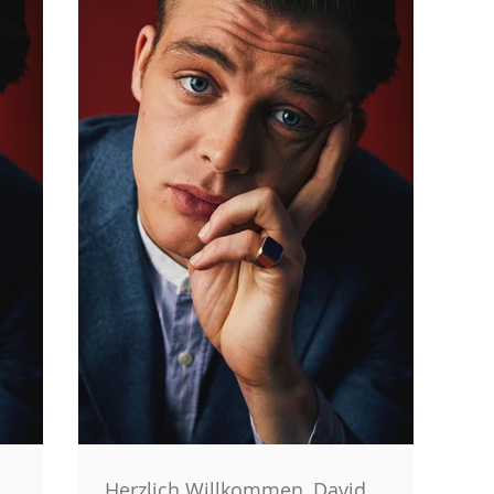
Herzlich Willkommen, David