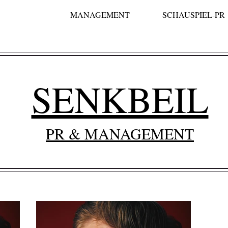
MANAGEMENT
SCHAUSPIEL-PR
SENKBEIL
PR & MANAGEMENT