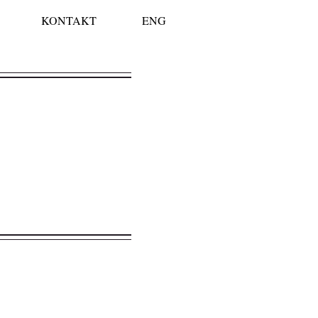
KONTAKT
ENG