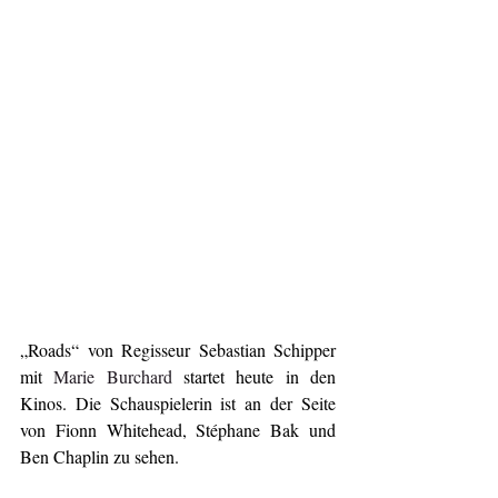
„Roads“ von Regisseur Sebastian Schipper 
mit 
Marie Burchard
 startet heute in den 
Kinos. Die Schauspielerin ist an der Seite 
von Fionn Whitehead, Stéphane Bak und 
Ben Chaplin zu sehen.  