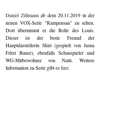
Daniel Zillmann
 ab dem 20.11.2019 in der 
neuen VOX-Serie "Rampensau" zu sehen. 
Dort übernimmt er die Rolle des Louis. 
Dieser ist der beste Freund der 
Hauptdarstellerin Shiri (gespielt von Jasna 
Fritzi Bauer), ebenfalls Schauspieler und 
WG-Mitbewohner von Natti. Weitere 
Information zu Serie gibt es 
hier
.