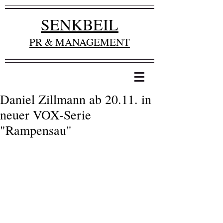
SENKBEIL
PR & MANAGEMENT
Daniel Zillmann ab 20.11. in
neuer VOX-Serie
"Rampensau"