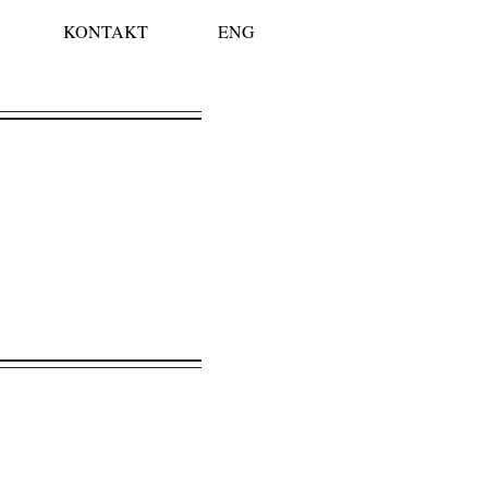
KONTAKT
ENG