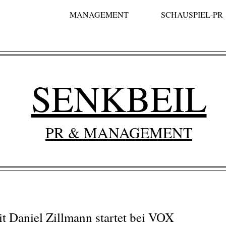
MANAGEMENT
SCHAUSPIEL-PR
SENKBEIL
PR & MANAGEMENT
 Daniel Zillmann startet bei VOX