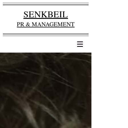
SENKBEIL
PR & MANAGEMENT