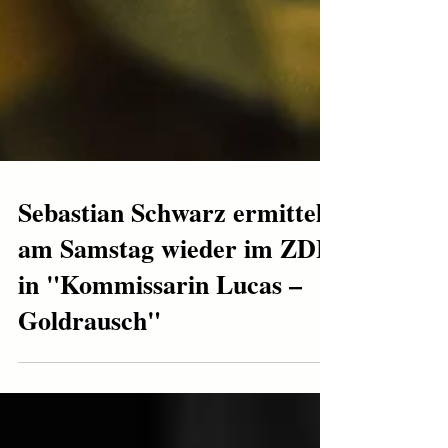
Sebastian Schwarz ermittelt
am Samstag wieder im ZDF
in "Kommissarin Lucas –
Goldrausch"