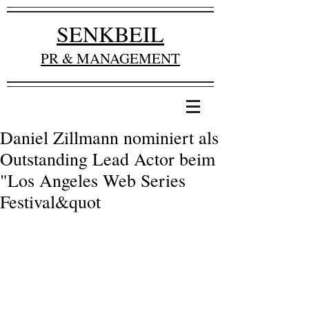
SENKBEIL
PR & MANAGEMENT
Daniel Zillmann nominiert als
Outstanding Lead Actor beim
"Los Angeles Web Series
Festival&quot