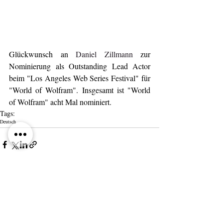
Glückwunsch an 
Daniel Zillmann
 zur 
Nominierung als Outstanding Lead Actor 
beim "Los Angeles Web Series Festival" für 
"World of Wolfram". Insgesamt ist "World 
of Wolfram" acht Mal nominiert. 
Tags:
Deutsch
Kommentare