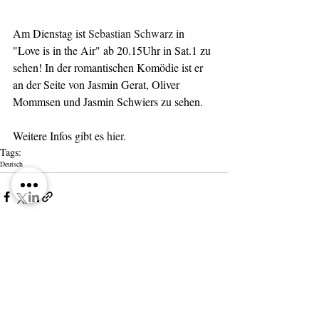
Am Dienstag ist 
Sebastian Schwarz 
in 
"Love is in the Air" ab 20.15Uhr in Sat.1 zu 
sehen! In der romantischen Komödie ist er 
an der Seite von Jasmin Gerat, Oliver 
Mommsen und Jasmin Schwiers zu sehen.
Weitere Infos gibt es 
hier
.
Tags:
Deutsch
Kommentare
Kommentar verfassen...