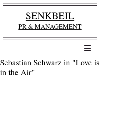
SENKBEIL
PR & MANAGEMENT
Sebastian Schwarz in "Love is
in the Air"