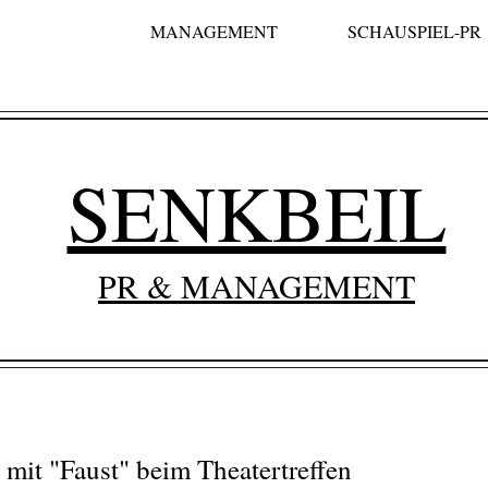
MANAGEMENT
SCHAUSPIEL-PR
SENKBEIL
PR & MANAGEMENT
 mit "Faust" beim Theatertreffen