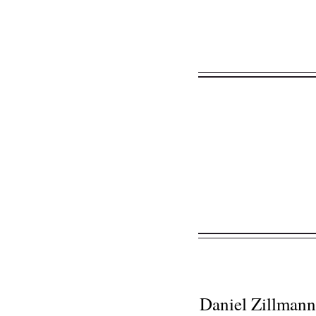
Daniel Zillmann