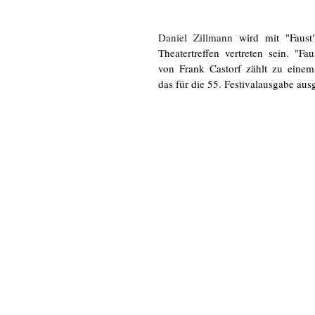
Daniel Zillmann
 wird mit "Faust"
Theatertreffen vertreten sein. "Fau
von Frank Castorf zählt zu einem
das für die 55. Festivalausgabe aus