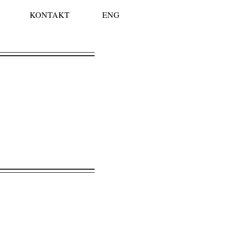
KONTAKT
ENG