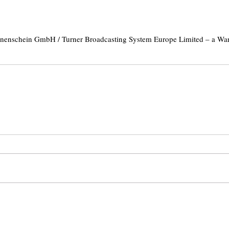
nnenschein GmbH / Turner Broadcasting System Europe Limited – a 