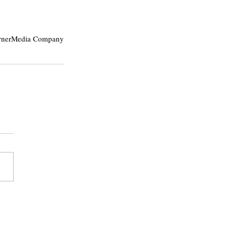
WarnerMedia Company