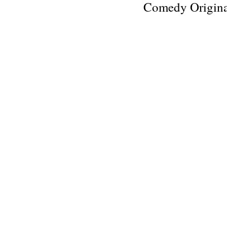
Comedy Origina