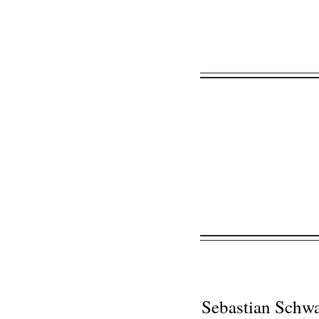
Sebastian Schw