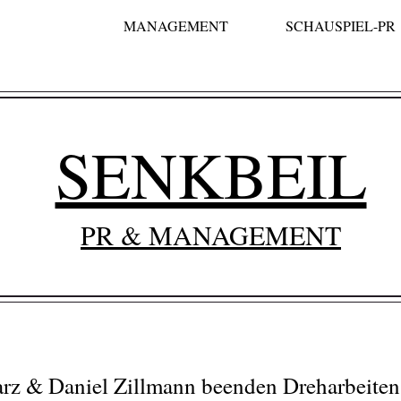
MANAGEMENT
SCHAUSPIEL-PR
SENKBEIL
PR & MANAGEMENT
arz & Daniel Zillmann beenden Dreharbeite