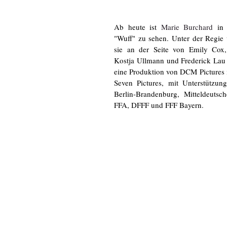
Ab heute ist 
Marie Burchard
 in 
"Wuff" zu sehen. Unter der Regie 
sie an der Seite von Emily Cox,
Kostja Ullmann und Frederick Lau z
eine Produktion von DCM Pictures 
Seven Pictures, mit Unterstützu
Berlin-Brandenburg, Mitteldeutsch
FFA, DFFF und FFF Bayern.