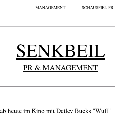
MANAGEMENT
SCHAUSPIEL-PR
SENKBEIL
PR & MANAGEMENT
ab heute im Kino mit Detlev Bucks "Wuff"