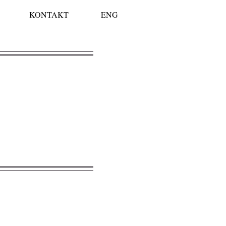
KONTAKT
ENG