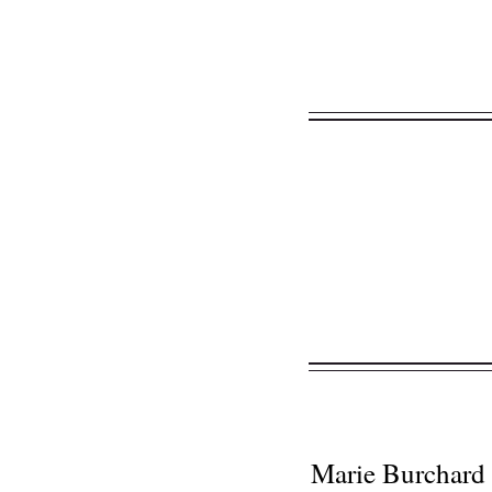
Marie Burchard 