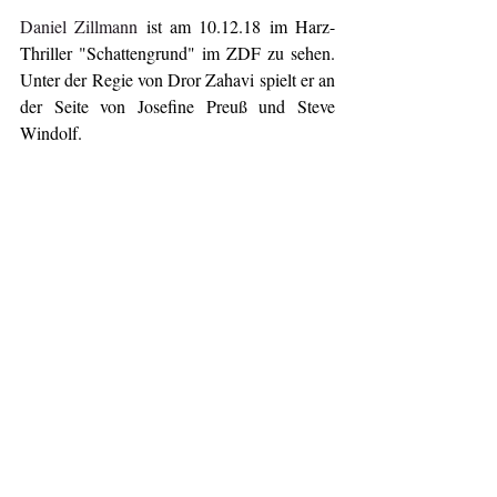
Daniel Zillmann
 ist am 10.12.18 im Harz-
Thriller "Schattengrund" im ZDF zu sehen. 
Unter der Regie von Dror Zahavi spielt er an 
der Seite von Josefine Preuß und Steve 
Windolf. 