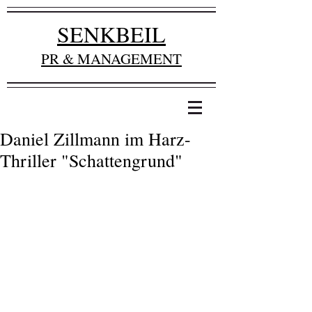
SENKBEIL
PR & MANAGEMENT
Daniel Zillmann im Harz-
Thriller "Schattengrund"