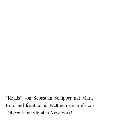
"Roads" von Sebastian Schipper mit 
Marie 
Burchard
 feiert seine Weltpremiere auf dem 
Tribeca Filmfestival in New York!