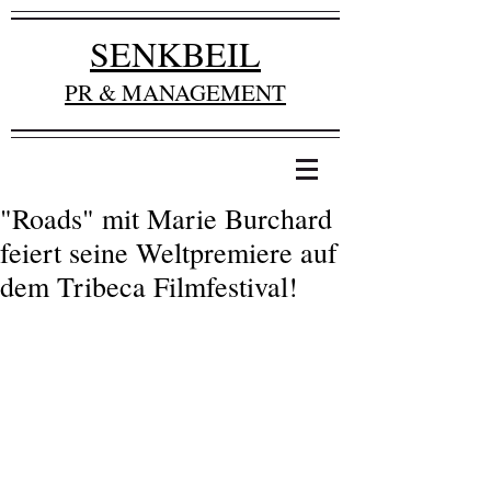
SENKBEIL
PR & MANAGEMENT
"Roads" mit Marie Burchard
feiert seine Weltpremiere auf
dem Tribeca Filmfestival!