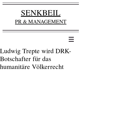
SENKBEIL
PR & MANAGEMENT
Ludwig Trepte wird DRK-
Botschafter für das
humanitäre Völkerrecht