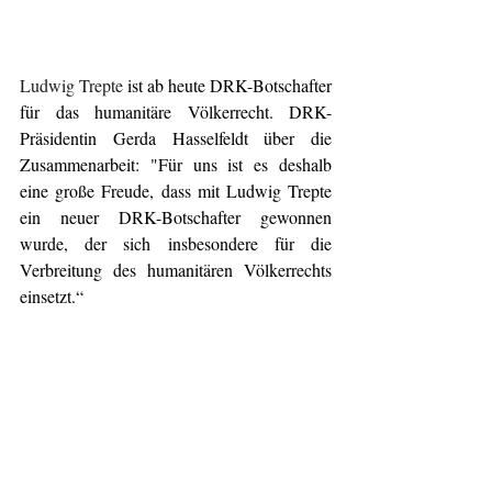
Ludwig Trepte
 ist ab heute DRK-Botschafter 
für das humanitäre Völkerrecht. DRK-
Präsidentin Gerda Hasselfeldt über die 
Zusammenarbeit: "Für uns ist es deshalb 
eine große Freude, dass mit Ludwig Trepte 
ein neuer DRK-Botschafter gewonnen 
wurde, der sich insbesondere für die 
Verbreitung des humanitären Völkerrechts 
einsetzt.“