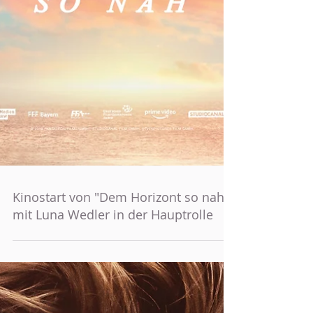
Kinostart von "Dem Horizont so nah"
mit Luna Wedler in der Hauptrolle