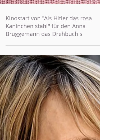
Kinostart von "Als Hitler das rosa
Kaninchen stahl" für den Anna
Brüggemann das Drehbuch s