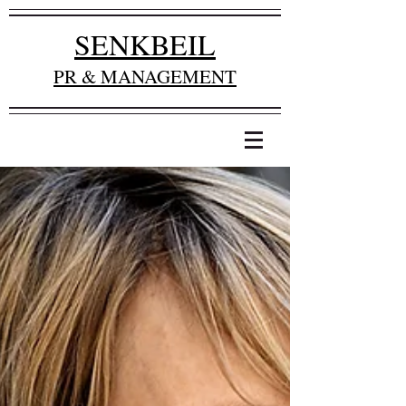
SENKBEIL
PR & MANAGEMENT