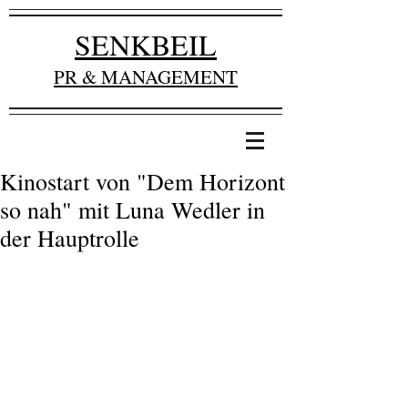
SENKBEIL
PR & MANAGEMENT
Kinostart von "Dem Horizont
so nah" mit Luna Wedler in
der Hauptrolle